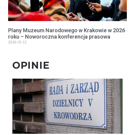
Plany Muzeum Narodowego w Krakowie w 2026
roku – Noworoczna konferencja prasowa
2026-01-12
OPINIE