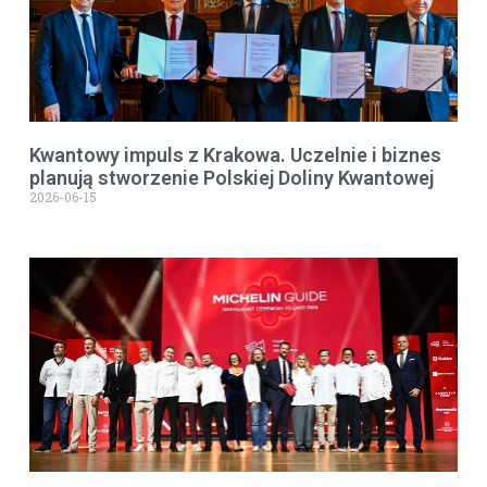
Kwantowy impuls z Krakowa. Uczelnie i biznes
planują stworzenie Polskiej Doliny Kwantowej
2026-06-15