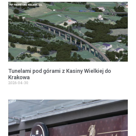
Tunelami pod górami z Kasiny Wielkiej do
Krakowa
2026-04-30