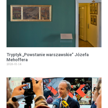
Tryptyk „Powstanie warszawskie” Józefa
Mehoffera
2026-01-14