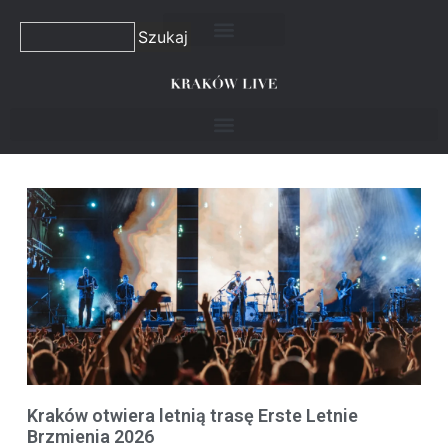
Szukaj
Kraków otwiera letnią trasę Erste Letnie
Brzmienia 2026