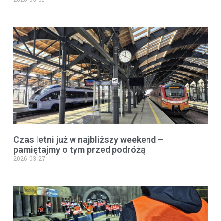
Czas letni już w najbliższy weekend –
pamiętajmy o tym przed podróżą
2026-03-27