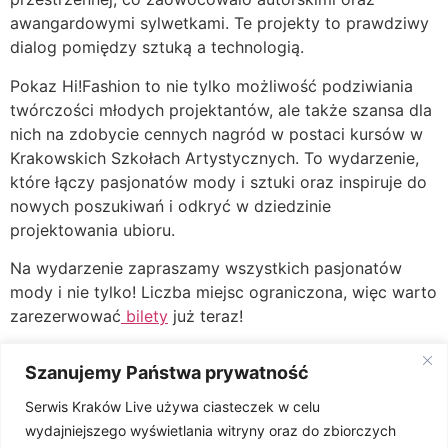
awangardowymi sylwetkami. Te projekty to prawdziwy
dialog pomiędzy sztuką a technologią.
Pokaz Hi!Fashion to nie tylko możliwość podziwiania
twórczości młodych projektantów, ale także szansa dla
nich na zdobycie cennych nagród w postaci kursów w
Krakowskich Szkołach Artystycznych. To wydarzenie,
które łączy pasjonatów mody i sztuki oraz inspiruje do
nowych poszukiwań i odkryć w dziedzinie
projektowania ubioru.
Na wydarzenie zapraszamy wszystkich pasjonatów
mody i nie tylko! Liczba miejsc ograniczona, więc warto
zarezerwować
bilety
już teraz!
Szanujemy Państwa prywatność
Serwis Kraków Live używa ciasteczek w celu
wydajniejszego wyświetlania witryny oraz do zbiorczych