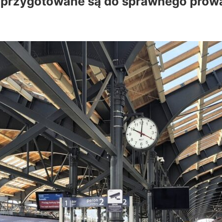
 i przygotowane są do sprawnego pro