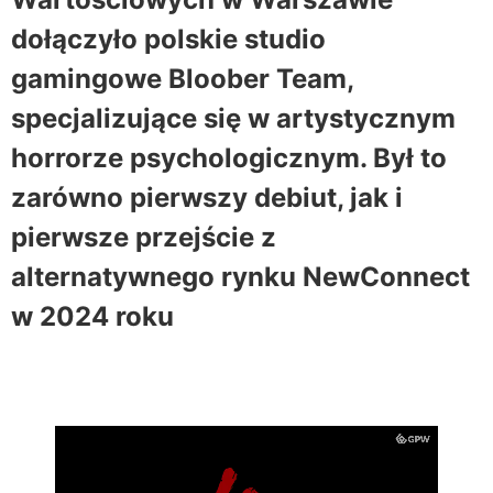
dołączyło polskie studio
gamingowe Bloober Team,
specjalizujące się w artystycznym
horrorze psychologicznym. Był to
zarówno pierwszy debiut, jak i
pierwsze przejście z
alternatywnego rynku NewConnect
w 2024 roku