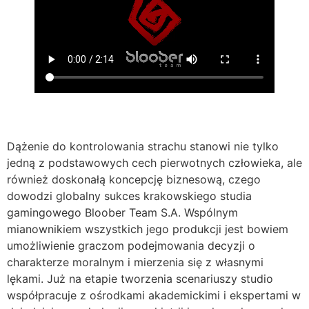
Dążenie do kontrolowania strachu stanowi nie tylko
jedną z podstawowych cech pierwotnych człowieka, ale
również doskonałą koncepcję biznesową, czego
dowodzi globalny sukces krakowskiego studia
gamingowego Bloober Team S.A. Wspólnym
mianownikiem wszystkich jego produkcji jest bowiem
umożliwienie graczom podejmowania decyzji o
charakterze moralnym i mierzenia się z własnymi
lękami. Już na etapie tworzenia scenariuszy studio
współpracuje z ośrodkami akademickimi i ekspertami w