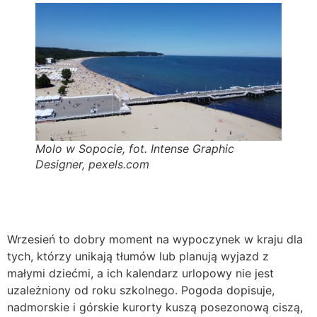
Molo w Sopocie, fot. Intense Graphic
Designer, pexels.com
Wrzesień to dobry moment na wypoczynek w kraju dla
tych, którzy unikają tłumów lub planują wyjazd z
małymi dziećmi, a ich kalendarz urlopowy nie jest
uzależniony od roku szkolnego. Pogoda dopisuje,
nadmorskie i górskie kurorty kuszą posezonową ciszą,