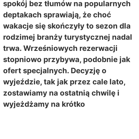
spokój bez tłumów na popularnych
deptakach sprawiają, że choć
wakacje się skończyły to sezon dla
rodzimej branży turystycznej nadal
trwa. Wrześniowych rezerwacji
stopniowo przybywa, podobnie jak
ofert specjalnych. Decyzję o
wyjeździe, tak jak przez cale lato,
zostawiamy na ostatnią chwilę i
wyjeżdżamy na krótko