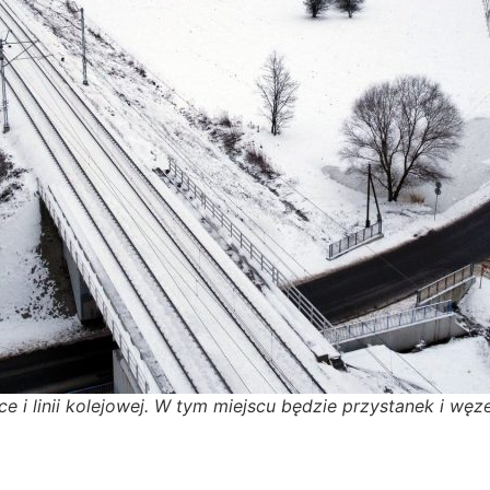
ce i linii kolejowej. W tym miejscu będzie przystanek i węz