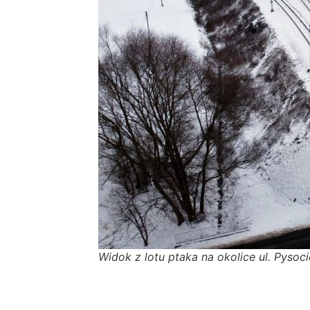
Widok z lotu ptaka na okolice ul. Pysoci