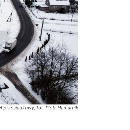
eł przesiadkowy, fot. Piotr Hamarnik