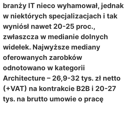
branży IT nieco wyhamował, jednak
w niektórych specjalizacjach i tak
wyniósł nawet 20-25 proc.,
zwłaszcza w medianie dolnych
widełek. Najwyższe mediany
oferowanych zarobków
odnotowano w kategorii
Architecture – 26,9-32 tys. zł netto
(+VAT) na kontrakcie B2B i 20-27
tys. na brutto umowie o pracę