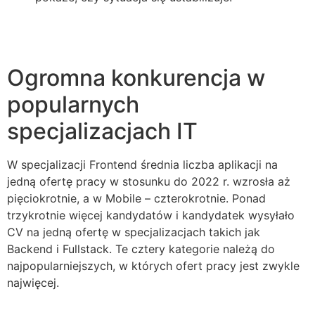
Ogromna konkurencja w
popularnych
specjalizacjach IT
W specjalizacji Frontend średnia liczba aplikacji na
jedną ofertę pracy w stosunku do 2022 r. wzrosła aż
pięciokrotnie, a w Mobile – czterokrotnie. Ponad
trzykrotnie więcej kandydatów i kandydatek wysyłało
CV na jedną ofertę w specjalizacjach takich jak
Backend i Fullstack. Te cztery kategorie należą do
najpopularniejszych, w których ofert pracy jest zwykle
najwięcej.