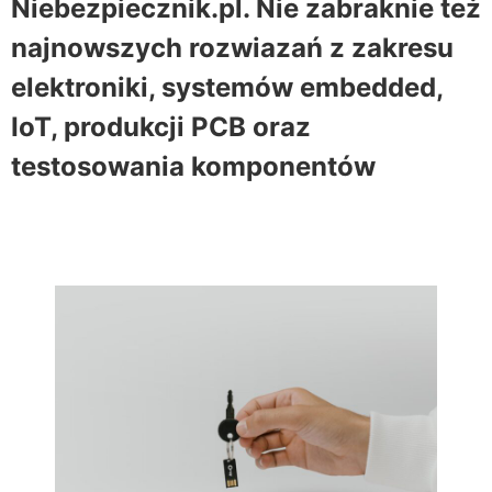
Niebezpiecznik.pl. Nie zabraknie też
najnowszych rozwiazań z zakresu
elektroniki, systemów embedded,
IoT, produkcji PCB oraz
testosowania komponentów