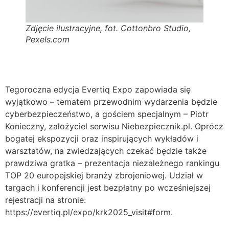
Zdjęcie ilustracyjne, fot. Cottonbro Studio,
Pexels.com
Tegoroczna edycja Evertiq Expo zapowiada się
wyjątkowo – tematem przewodnim wydarzenia będzie
cyberbezpieczeństwo, a gościem specjalnym – Piotr
Konieczny, założyciel serwisu Niebezpiecznik.pl. Oprócz
bogatej ekspozycji oraz inspirujących wykładów i
warsztatów, na zwiedzających czekać będzie także
prawdziwa gratka – prezentacja niezależnego rankingu
TOP 20 europejskiej branży zbrojeniowej. Udział w
targach i konferencji jest bezpłatny po wcześniejszej
rejestracji na stronie:
https://evertiq.pl/expo/krk2025_visit#form.