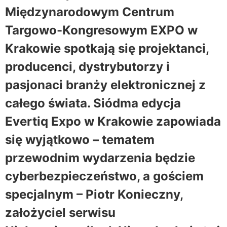
Międzynarodowym Centrum
Targowo-Kongresowym EXPO w
Krakowie spotkają się projektanci,
producenci, dystrybutorzy i
pasjonaci branży elektronicznej z
całego świata. Siódma edycja
Evertiq Expo w Krakowie zapowiada
się wyjątkowo – tematem
przewodnim wydarzenia będzie
cyberbezpieczeństwo, a gościem
specjalnym – Piotr Konieczny,
założyciel serwisu