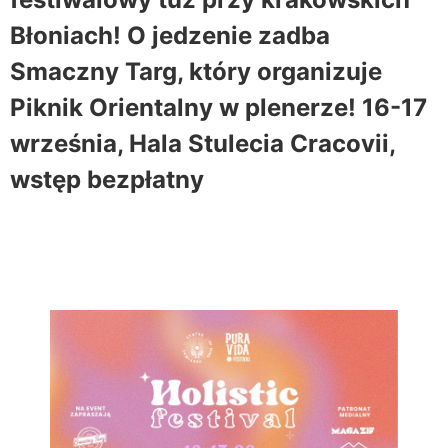
Błoniach! O jedzenie zadba
Smaczny Targ, który organizuje
Piknik Orientalny w plenerze! 16-17
września, Hala Stulecia Cracovii,
wstęp bezpłatny