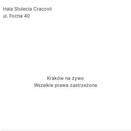
Hala Stulecia Cracovii
ul. Focha 40
Kraków na żywo
Wszelkie prawa zastrzeżone