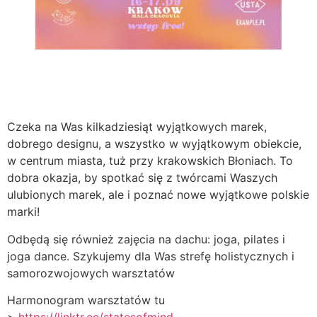
Czeka na Was kilkadziesiąt wyjątkowych marek,
dobrego designu, a wszystko w wyjątkowym obiekcie,
w centrum miasta, tuż przy krakowskich Błoniach. To
dobra okazja, by spotkać się z twórcami Waszych
ulubionych marek, ale i poznać nowe wyjątkowe polskie
marki!
Odbędą się również zajęcia na dachu: joga, pilates i
joga dance. Szykujemy dla Was strefę holistycznych i
samorozwojowych warsztatów
Harmonogram warsztatów tu