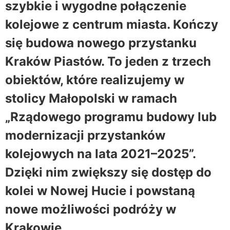
szybkie i wygodne połączenie
kolejowe z centrum miasta. Kończy
się budowa nowego przystanku
Kraków Piastów. To jeden z trzech
obiektów, które realizujemy w
stolicy Małopolski w ramach
„Rządowego programu budowy lub
modernizacji przystanków
kolejowych na lata 2021–2025”.
Dzięki nim zwiększy się dostęp do
kolei w Nowej Hucie i powstaną
nowe możliwości podróży w
Krakowie