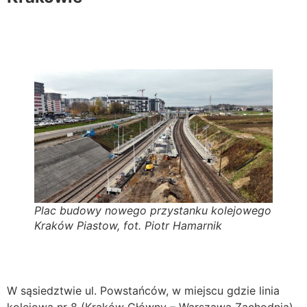
Plac budowy nowego przystanku kolejowego
Kraków Piastow, fot. Piotr Hamarnik
W sąsiedztwie ul. Powstańców, w miejscu gdzie linia