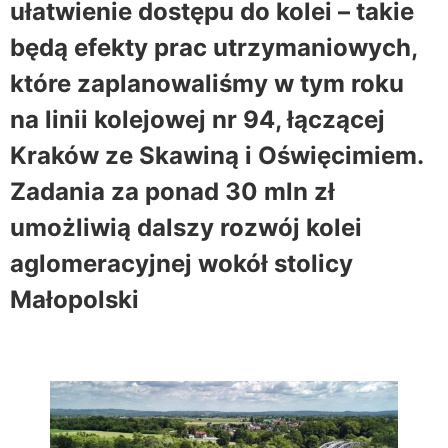
ułatwienie dostępu do kolei – takie
będą efekty prac utrzymaniowych,
które zaplanowaliśmy w tym roku
na linii kolejowej nr 94, łączącej
Kraków ze Skawiną i Oświęcimiem.
Zadania za ponad 30 mln zł
umożliwią dalszy rozwój kolei
aglomeracyjnej wokół stolicy
Małopolski