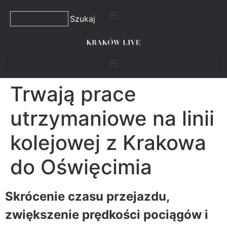
Szukaj
Trwają prace
utrzymaniowe na linii
kolejowej z Krakowa
do Oświęcimia
Skrócenie czasu przejazdu,
zwiększenie prędkości pociągów i