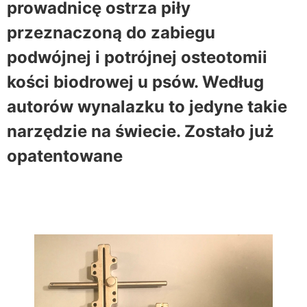
prowadnicę ostrza piły
przeznaczoną do zabiegu
podwójnej i potrójnej osteotomii
kości biodrowej u psów. Według
autorów wynalazku to jedyne takie
narzędzie na świecie. Zostało już
opatentowane