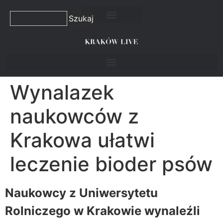
Szukaj
Wynalazek
naukowców z
Krakowa ułatwi
leczenie bioder psów
Naukowcy z Uniwersytetu
Rolniczego w Krakowie wynaleźli